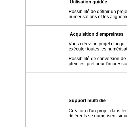
Utilisation guidée
Possibilité de définir un proj
numérisations et les aligneme
Acquisition d'empreintes
Vous créez un projet d'acqui
exécuter toutes les numérisat
Possibilité de conversion de
plein est prêt pour l'impressi
Support multi-die
Création d'un projet dans le
différents se numérisent sim