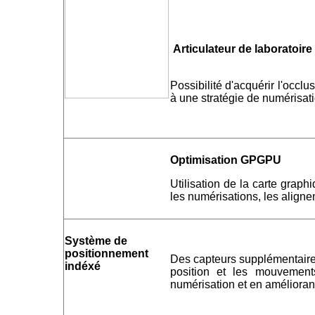
Articulateur de laboratoire
Possibilité d'acquérir l'occlu
à une stratégie de numérisati
Optimisation GPGPU
Utilisation de la carte graph
les numérisations, les aligne
Système de
positionnement
Des capteurs supplémentaires
indéxé
position et les mouvement
numérisation et en améliorant 