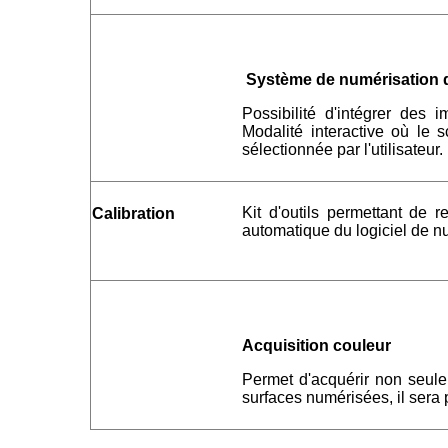
Système de numérisation d
Possibilité d'intégrer des
Modalité interactive où le 
sélectionnée par l'utilisateur.
Kit d'outils permettant de r
Calibration
automatique du logiciel de n
Acquisition couleur
Permet d'acquérir non seulem
surfaces numérisées, il sera p