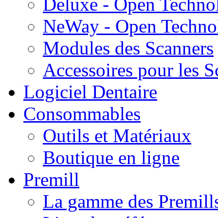
Deluxe - Open Techno
NeWay - Open Techno
Modules des Scanners
Accessoires pour les S
Logiciel Dentaire
Consommables
Outils et Matériaux
Boutique en ligne
Premill
La gamme des Premill