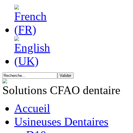
Solutions CFAO dentaire
Accueil
Usineuses Dentaires