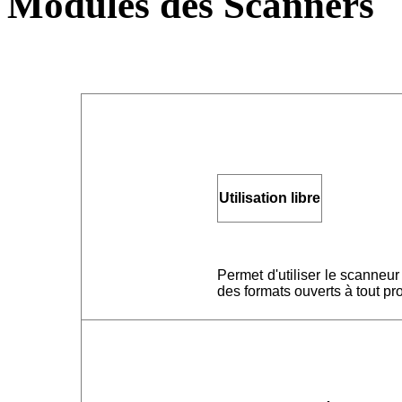
Modules des Scanners
Utilisation libre
Permet d'utiliser le scanneu
des formats ouverts à tout p