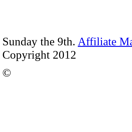
Sunday the 9th.
Affiliate M
Copyright 2012
©