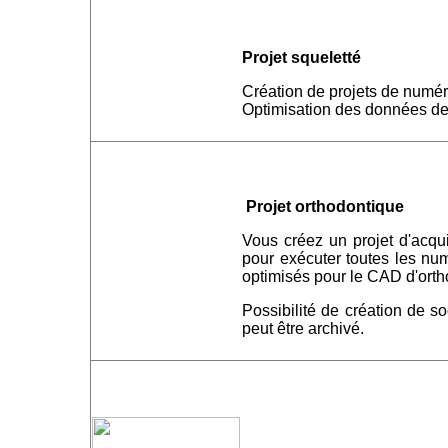
Projet squeletté
Création de projets de numér
Optimisation des données de
Projet orthodontique
Vous créez un projet d'acqui
pour exécuter toutes les num
optimisés pour le CAD d'orth
Possibilité de création de s
peut être archivé.