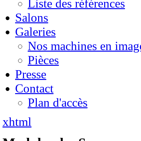
Liste des références
Salons
Galeries
Nos machines en imag
Pièces
Presse
Contact
Plan d'accès
xhtml