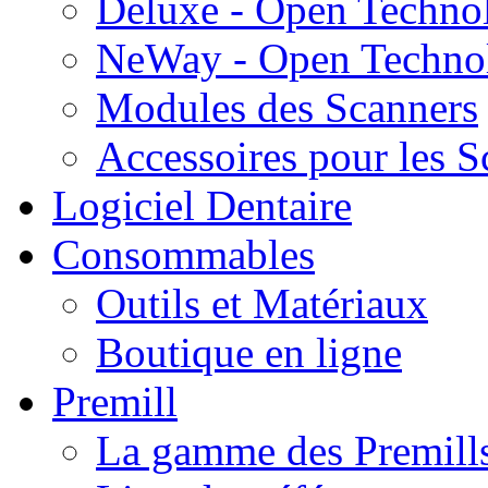
Deluxe - Open Techno
NeWay - Open Techno
Modules des Scanners
Accessoires pour les S
Logiciel Dentaire
Consommables
Outils et Matériaux
Boutique en ligne
Premill
La gamme des Premill