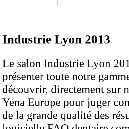
Industrie Lyon 2013
Le salon Industrie Lyon 201
présenter toute notre gamme
découvrir, directement sur n
Yena Europe pour juger con
de la grande qualité des rés
logicielle FAO dentaire co