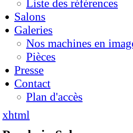
Liste des références
Salons
Galeries
Nos machines en imag
Pièces
Presse
Contact
Plan d'accès
xhtml