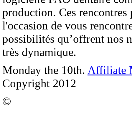
production. Ces rencontres p
l'occasion de vous rencontre
possibilités qu’offrent nos
très dynamique.
Monday the 10th.
Affiliate
Copyright 2012
©