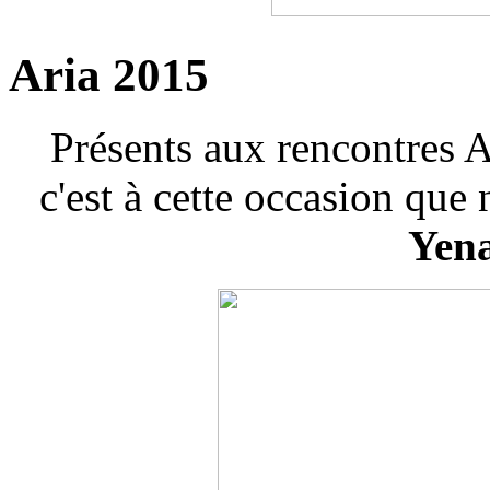
Aria 2015
Présents aux rencontres
c'est à cette occasion que
Yen