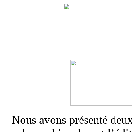
Nous avons présenté deu