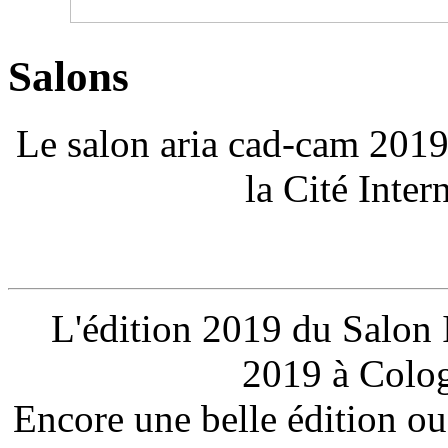
Salons
Le salon aria cad-cam 2019 
la Cité Inte
L'édition 2019 du Salon 
2019 à Colo
Encore une belle édition ou