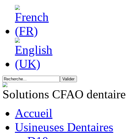
Solutions CFAO dentaire
Accueil
Usineuses Dentaires